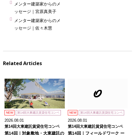
メンター建築家からのメ
ッセージ｜宮原真美子
メンター建築家からのメ
ッセージ｜佐々木慧
Related Articles
NEW
第14回大東建託賃貸住宅コンペ
NEW
第14回大東建託賃貸住宅コンペ
2026.08.01
2026.08.01
第14回大東建託賃貸住宅コンペ
第14回大東建託賃貸住宅コンペ
第14回｜対象敷地・大東建託の
第14回｜フィールドワーク ー