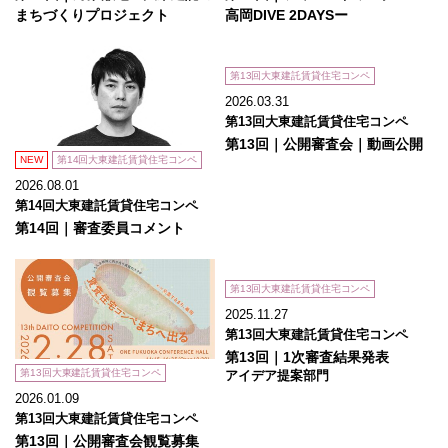
まちづくりプロジェクト
高岡DIVE 2DAYSー
第13回大東建託賃貸住宅コンペ
2026.03.31
第13回大東建託賃貸住宅コンペ
第13回｜公開審査会｜動画公開
NEW
第14回大東建託賃貸住宅コンペ
2026.08.01
第14回大東建託賃貸住宅コンペ
第14回｜審査委員コメント
第13回大東建託賃貸住宅コンペ
2025.11.27
第13回大東建託賃貸住宅コンペ
第13回｜1次審査結果発表
第13回大東建託賃貸住宅コンペ
アイデア提案部門
2026.01.09
第13回大東建託賃貸住宅コンペ
第13回｜公開審査会観覧募集