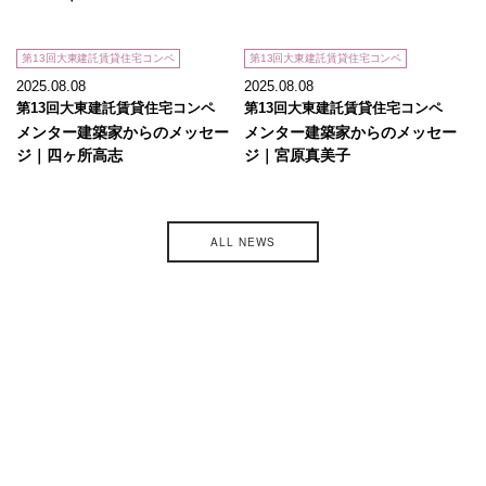
第13回大東建託賃貸住宅コンペ
第13回大東建託賃貸住宅コンペ
2025.08.08
2025.08.08
第13回大東建託賃貸住宅コンペ
第13回大東建託賃貸住宅コンペ
メンター建築家からのメッセー
メンター建築家からのメッセー
ジ｜四ヶ所高志
ジ｜宮原真美子
ALL NEWS
主催
後援
コーディネート