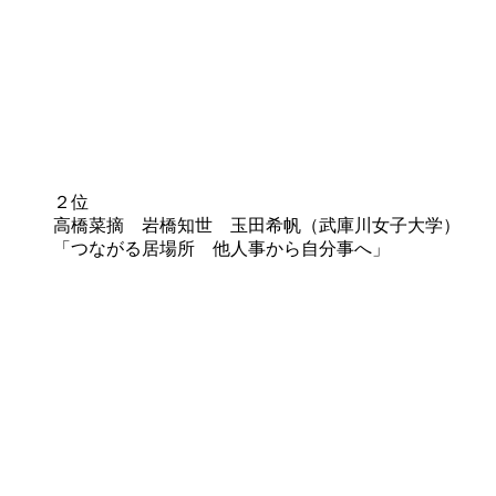
２位
高橋菜摘 岩橋知世 玉田希帆（武庫川女子大学）
「つながる居場所 他人事から自分事へ」