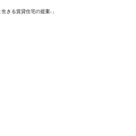
と生きる賃貸住宅の提案-」