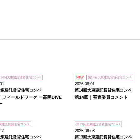
第14回大東建託賃貸住宅コンペ
NEW
第14回大東建託賃貸住宅コンペ
.01
2026.08.01
大東建託賃貸住宅コンペ
第14回大東建託賃貸住宅コンペ
｜フィールドワーク ー高岡DIVE
第14回｜審査委員コメント
ー
大東建託賃貸住宅コンペ
第13回大東建託賃貸住宅コンペ
27
2025.08.08
大東建託賃貸住宅コンペ
第13回大東建託賃貸住宅コンペ