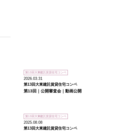
第13回大東建託賃貸住宅コンペ
2026.03.31
第13回大東建託賃貸住宅コンペ
第13回｜公開審査会｜動画公開
第13回大東建託賃貸住宅コンペ
2025.08.08
第13回大東建託賃貸住宅コンペ