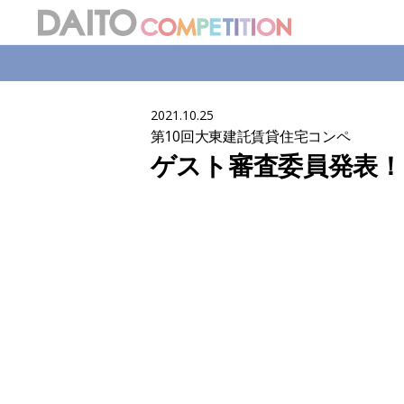
2021.10.25
第10回大東建託賃貸住宅コンペ
ゲスト審査委員発表！ 