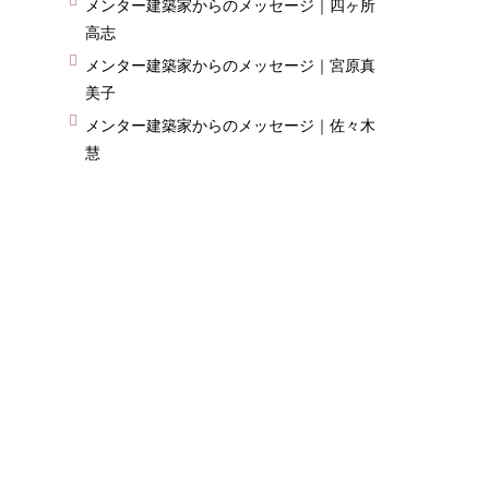
メンター建築家からのメッセージ｜四ヶ所
高志
メンター建築家からのメッセージ｜宮原真
美子
メンター建築家からのメッセージ｜佐々木
慧
第10回大東建託賃貸住宅コンペ